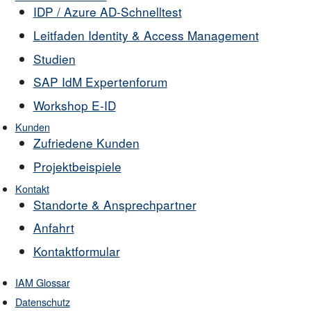
IDP / Azure AD-Schnelltest
Leitfaden Identity & Access Management
Studien
SAP IdM Expertenforum
Workshop E-ID
Kunden
Zufriedene Kunden
Projektbeispiele
Kontakt
Standorte & Ansprechpartner
Anfahrt
Kontaktformular
IAM Glossar
Datenschutz