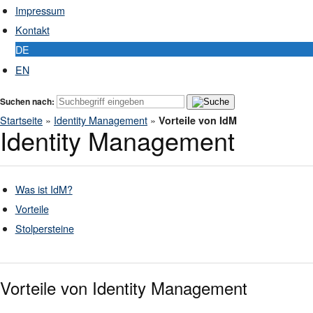
Impressum
Kontakt
DE
EN
Suchen nach:
Startseite
»
Identity Management
»
Vorteile von IdM
Identity Management
Was ist IdM?
Vorteile
Stolpersteine
Vorteile von Identity Management