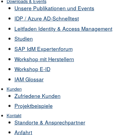
Downloads & Events
Unsere Publikationen und Events
IDP / Azure AD-Schnelltest
Leitfaden Identity & Access Management
Studien
SAP IdM Expertenforum
Workshop mit Herstellern
Workshop E-ID
IAM Glossar
Kunden
Zufriedene Kunden
Projektbeispiele
Kontakt
Standorte & Ansprechpartner
Anfahrt