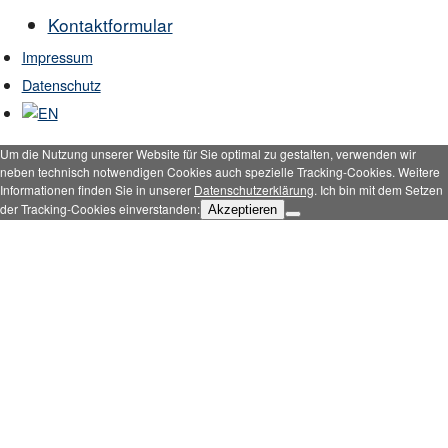
Kontaktformular
Impressum
Datenschutz
Um die Nutzung unserer Website für Sie optimal zu gestalten, verwenden wir
neben technisch notwendigen Cookies auch spezielle Tracking-Cookies. Weitere
Informationen finden Sie in unserer
Datenschutzerklärung
. Ich bin mit dem Setzen
der Tracking-Cookies einverstanden:
Akzeptieren