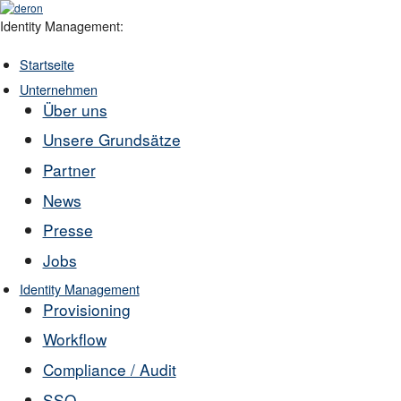
Identity Management:
Startseite
Unternehmen
Über uns
Unsere Grundsätze
Partner
News
Presse
Jobs
Identity Management
Provisioning
Workflow
Compliance / Audit
SSO