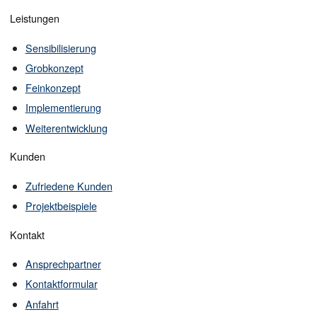
Leistungen
Sensibilisierung
Grobkonzept
Feinkonzept
Implementierung
Weiterentwicklung
Kunden
Zufriedene Kunden
Projektbeispiele
Kontakt
Ansprechpartner
Kontaktformular
Anfahrt