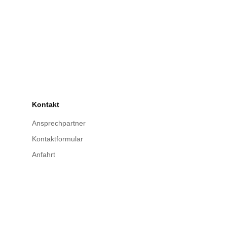
Kontakt
Ansprechpartner
Kontaktformular
Anfahrt