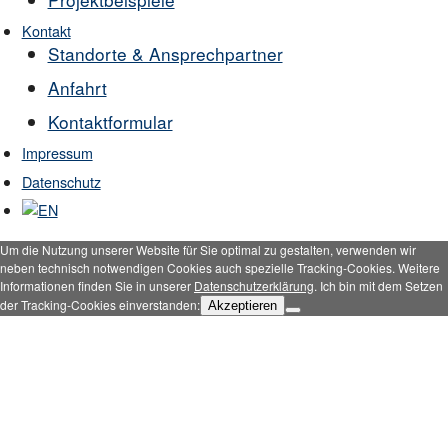
Kontakt
Standorte & Ansprechpartner
Anfahrt
Kontaktformular
Impressum
Datenschutz
Um die Nutzung unserer Website für Sie optimal zu gestalten, verwenden wir
neben technisch notwendigen Cookies auch spezielle Tracking-Cookies. Weitere
Informationen finden Sie in unserer
Datenschutzerklärung
. Ich bin mit dem Setzen
der Tracking-Cookies einverstanden:
Akzeptieren