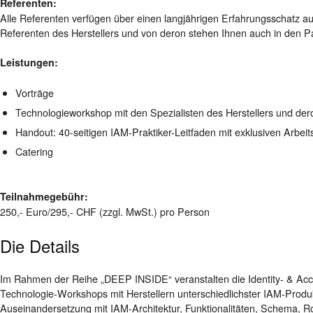
Referenten:
Alle Referenten verfügen über einen langjährigen Erfahrungsschatz 
Referenten des Herstellers und von deron stehen Ihnen auch in den Pa
Leistungen:
Vorträge
Technologieworkshop mit den Spezialisten des Herstellers und der
Handout: 40-seitigen IAM-Praktiker-Leitfaden mit exklusiven Arbeit
Catering
Teilnahmegebühr:
250,- Euro/295,- CHF (zzgl. MwSt.) pro Person
Die Details
Im Rahmen der Reihe „DEEP INSIDE“ veranstalten die Identity- & Acc
Technologie-Workshops mit Herstellern unterschiedlichster IAM-Produ
Auseinandersetzung mit IAM-Architektur, Funktionalitäten, Schema, Rol