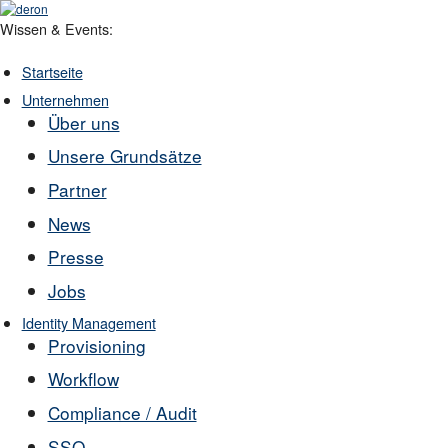
Wissen & Events:
Startseite
Unternehmen
Über uns
Unsere Grundsätze
Partner
News
Presse
Jobs
Identity Management
Provisioning
Workflow
Compliance / Audit
SSO