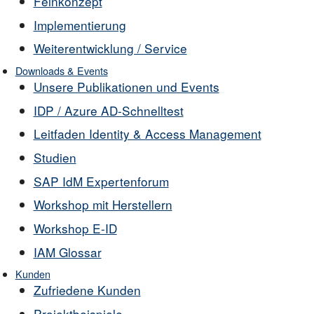
Feinkonzept
Implementierung
Weiterentwicklung / Service
Downloads & Events
Unsere Publikationen und Events
IDP / Azure AD-Schnelltest
Leitfaden Identity & Access Management
Studien
SAP IdM Expertenforum
Workshop mit Herstellern
Workshop E-ID
IAM Glossar
Kunden
Zufriedene Kunden
Projektbeispiele