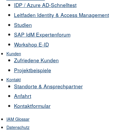
IDP / Azure AD-Schnelltest
Leitfaden Identity & Access Management
Studien
SAP IdM Expertenforum
Workshop E-ID
Kunden
Zufriedene Kunden
Projektbeispiele
Kontakt
Standorte & Ansprechpartner
Anfahrt
Kontaktformular
IAM Glossar
Datenschutz