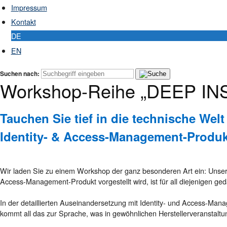
Impressum
Kontakt
DE
EN
Suchen nach:
Workshop-Reihe „DEEP IN
Tauchen Sie tief in die technische Welt
Identity- & Access-Management-Produk
Wir laden Sie zu einem Workshop der ganz besonderen Art ein: Unse
Access-Management-Produkt vorgestellt wird, ist für all diejenigen geda
In der detaillierten Auseinandersetzung mit Identity- und Access-Mana
kommt all das zur Sprache, was in gewöhnlichen Herstellerveranstaltu