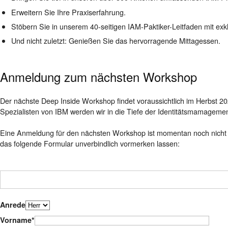
Erweitern Sie Ihre Praxiserfahrung.
Stöbern Sie in unserem 40-seitigen IAM-Paktiker-Leitfaden mit exkl
Und nicht zuletzt: Genießen Sie das hervorragende Mittagessen.
Anmeldung zum nächsten Workshop
Der nächste Deep Inside Workshop findet voraussichtlich im Herbst 2
Spezialisten von IBM werden wir in die Tiefe der Identitätsmamageme
Eine Anmeldung für den nächsten Workshop ist momentan noch nicht m
das folgende Formular unverbindlich vormerken lassen:
Anrede
Vorname*