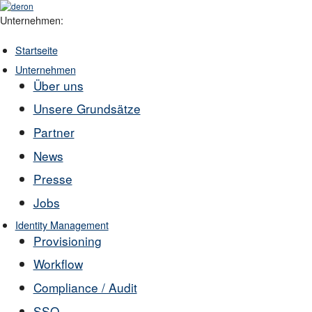
Unternehmen:
Startseite
Unternehmen
Über uns
Unsere Grundsätze
Partner
News
Presse
Jobs
Identity Management
Provisioning
Workflow
Compliance / Audit
SSO