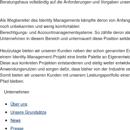
Beratungshaus vollständig auf die Anforderungen und Vorgaben unse
Als Wegbereiter des Identity Managements kämpfte deron von Anfang a
noch unbekannten und wenig komfortablen
Berechtigungs- und Accountmanagementsysteme. So zählte deron als
Unternehmen in diesem Bereich und untermauert diese Position seitde
Heutzutage bieten wir unseren Kunden neben der schon genannten Erf
einem Identity-Management-Projekt eine breite Palette an Eigenentwi
Diese aus konkreten Projekten entstandenen und stetig weiter entwic
Anwendungsnutzen und sorgen dafür, dass bisher von der Industrie ver
Somit bieten wir unseren Kunden mit unserem Leistungsportfolio einen
Pfad bleiben.
Unternehmen
Über uns
Unsere Grundsätze
News
Presse