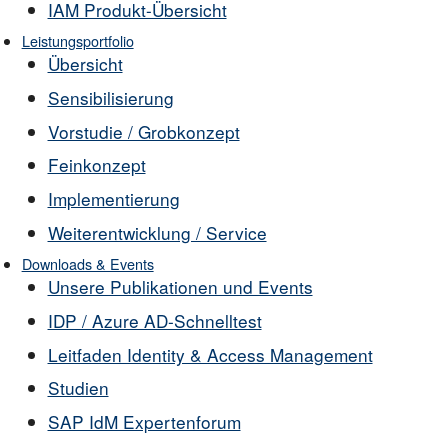
IAM Produkt-Übersicht
Leistungsportfolio
Übersicht
Sensibilisierung
Vorstudie / Grobkonzept
Feinkonzept
Implementierung
Weiterentwicklung / Service
Downloads & Events
Unsere Publikationen und Events
IDP / Azure AD-Schnelltest
Leitfaden Identity & Access Management
Studien
SAP IdM Expertenforum