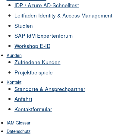
IDP / Azure AD-Schnelltest
Leitfaden Identity & Access Management
Studien
SAP IdM Expertenforum
Workshop E-ID
Kunden
Zufriedene Kunden
Projektbeispiele
Kontakt
Standorte & Ansprechpartner
Anfahrt
Kontaktformular
IAM Glossar
Datenschutz