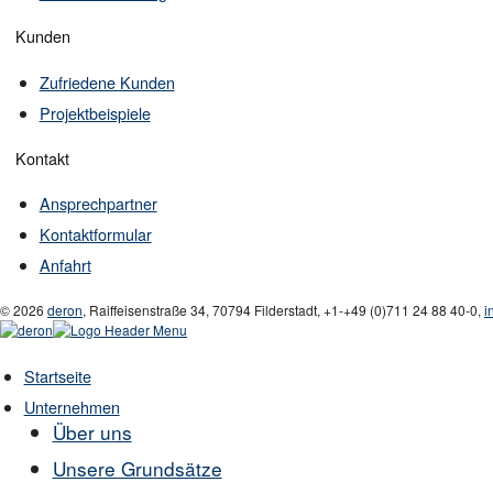
Kunden
Zufriedene Kunden
Projektbeispiele
Kontakt
Ansprechpartner
Kontaktformular
Anfahrt
© 2026
deron
,
Raiffeisenstraße 34
,
70794
Filderstadt
,
+1-
+49 (0)711 24 88 40-0
,
i
Startseite
Unternehmen
Über uns
Unsere Grundsätze