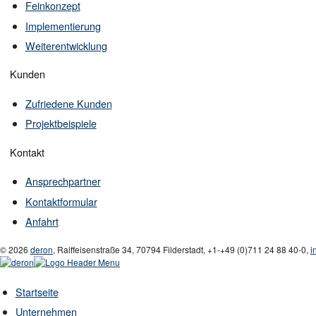
Feinkonzept
Implementierung
Weiterentwicklung
Kunden
Zufriedene Kunden
Projektbeispiele
Kontakt
Ansprechpartner
Kontaktformular
Anfahrt
© 2026
deron
,
Raiffeisenstraße 34
,
70794
Filderstadt
,
+1-
+49 (0)711 24 88 40-0
,
i
Startseite
Unternehmen