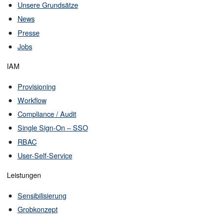
Unsere Grundsätze
News
Presse
Jobs
IAM
Provisioning
Workflow
Compliance / Audit
Single Sign-On – SSO
RBAC
User-Self-Service
Leistungen
Sensibilisierung
Grobkonzept