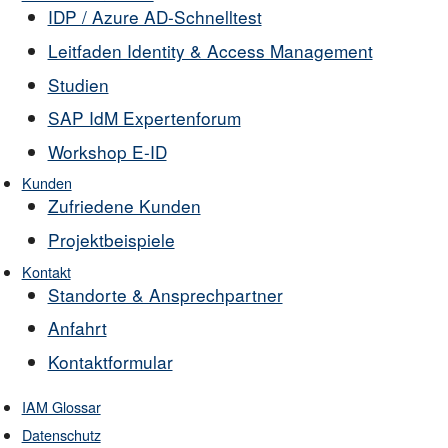
IDP / Azure AD-Schnelltest
Leitfaden Identity & Access Management
Studien
SAP IdM Expertenforum
Workshop E-ID
Kunden
Zufriedene Kunden
Projektbeispiele
Kontakt
Standorte & Ansprechpartner
Anfahrt
Kontaktformular
IAM Glossar
Datenschutz