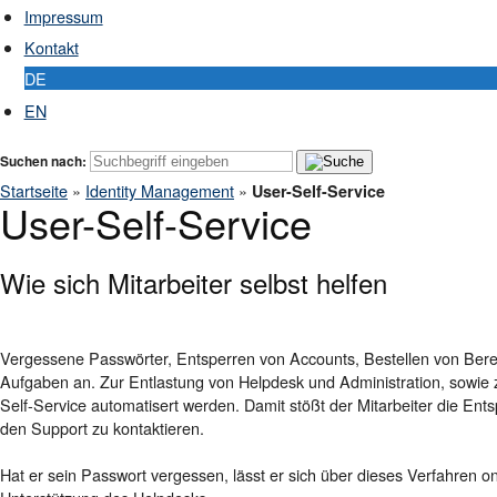
Impressum
Kontakt
DE
EN
Suchen nach:
Startseite
»
Identity Management
»
User-Self-Service
User-Self-Service
Wie sich Mitarbeiter selbst helfen
Vergessene Passwörter, Entsperren von Accounts, Bestellen von Bere
Aufgaben an. Zur Entlastung von Helpdesk und Administration, sowie 
Self-Service automatisert werden. Damit stößt der Mitarbeiter die Ent
den Support zu kontaktieren.
Hat er sein Passwort vergessen, lässt er sich über dieses Verfahren o