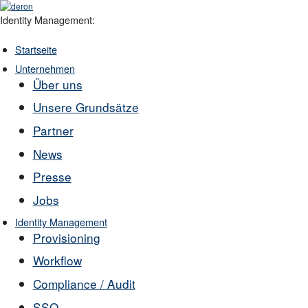
Identity Management:
Startseite
Unternehmen
Über uns
Unsere Grundsätze
Partner
News
Presse
Jobs
Identity Management
Provisioning
Workflow
Compliance / Audit
SSO