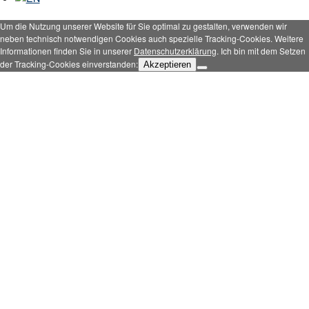
Um die Nutzung unserer Website für Sie optimal zu gestalten, verwenden wir
neben technisch notwendigen Cookies auch spezielle Tracking-Cookies. Weitere
Informationen finden Sie in unserer
Datenschutzerklärung
. Ich bin mit dem Setzen
der Tracking-Cookies einverstanden:
Akzeptieren