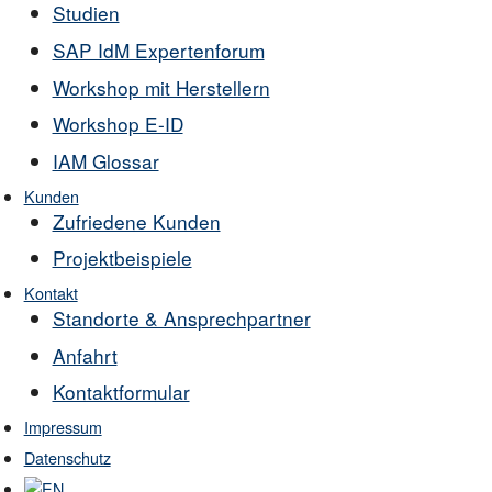
Studien
SAP IdM Expertenforum
Workshop mit Herstellern
Workshop E-ID
IAM Glossar
Kunden
Zufriedene Kunden
Projektbeispiele
Kontakt
Standorte & Ansprechpartner
Anfahrt
Kontaktformular
Impressum
Datenschutz