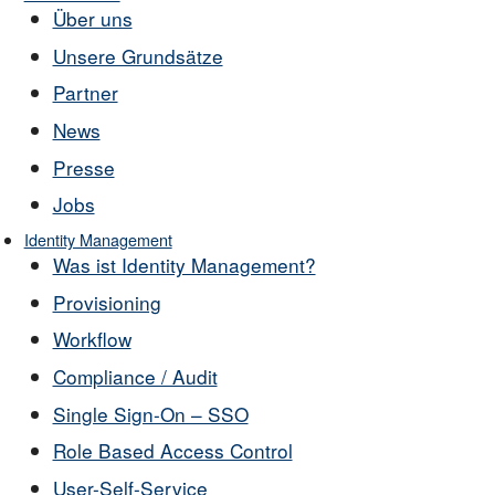
Über uns
Unsere Grundsätze
Partner
News
Presse
Jobs
Identity Management
Was ist Identity Management?
Provisioning
Workflow
Compliance / Audit
Single Sign-On – SSO
Role Based Access Control
User-Self-Service