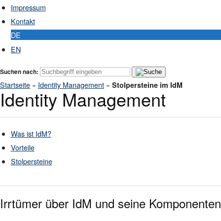
Impressum
Kontakt
DE
EN
Suchen nach:
Startseite
»
Identity Management
»
Stolpersteine im IdM
Identity Management
Was ist IdM?
Vorteile
Stolpersteine
Irrtümer über IdM und seine Komponenten