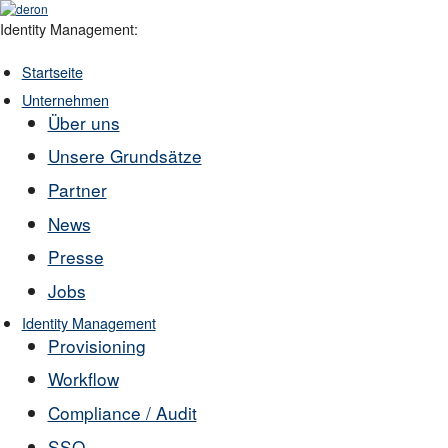
Identity Management:
Startseite
Unternehmen
Über uns
Unsere Grundsätze
Partner
News
Presse
Jobs
Identity Management
Provisioning
Workflow
Compliance / Audit
SSO