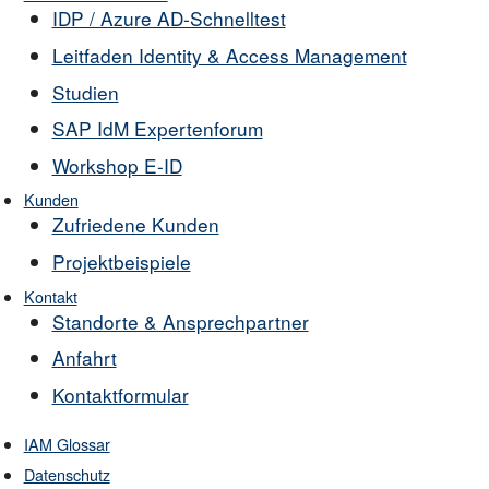
IDP / Azure AD-Schnelltest
Leitfaden Identity & Access Management
Studien
SAP IdM Expertenforum
Workshop E-ID
Kunden
Zufriedene Kunden
Projektbeispiele
Kontakt
Standorte & Ansprechpartner
Anfahrt
Kontaktformular
IAM Glossar
Datenschutz