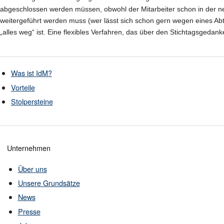
abgeschlossen werden müssen, obwohl der Mitarbeiter schon in der neue
weitergeführt werden muss (wer lässt sich schon gern wegen eines Abt
„alles weg“ ist. Eine flexibles Verfahren, das über den Stichtagsgeda
Was ist IdM?
Vorteile
Stolpersteine
Unternehmen
Über uns
Unsere Grundsätze
News
Presse