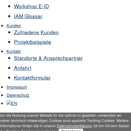
Workshop E-ID
IAM Glossar
Kunden
Zufriedene Kunden
Projektbeispiele
Kontakt
Standorte & Ansprechpartner
Anfahrt
Kontaktformular
Impressum
Datenschutz
Um die Nutzung unserer Website für Sie optimal zu gestalten, verwenden wir
neben technisch notwendigen Cookies auch spezielle Tracking-Cookies. Weitere
Informationen finden Sie in unserer
Datenschutzerklärung
. Ich bin mit dem Setzen