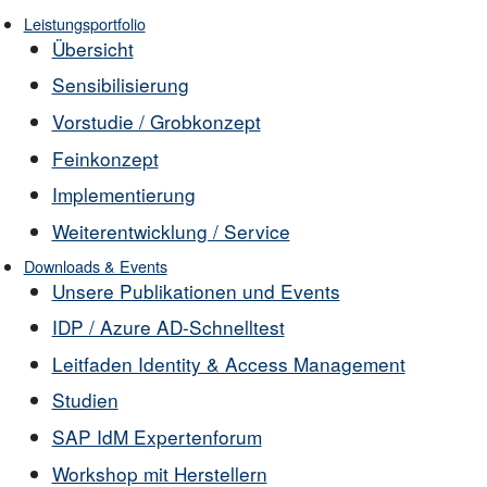
Leistungsportfolio
Übersicht
Sensibilisierung
Vorstudie / Grobkonzept
Feinkonzept
Implementierung
Weiterentwicklung / Service
Downloads & Events
Unsere Publikationen und Events
IDP / Azure AD-Schnelltest
Leitfaden Identity & Access Management
Studien
SAP IdM Expertenforum
Workshop mit Herstellern