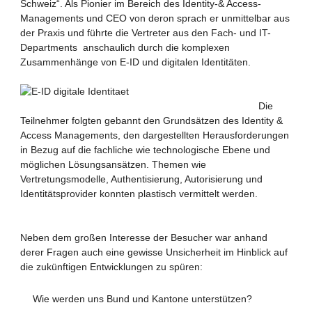
Schweiz“. Als Pionier im Bereich des Identity-& Access-
Managements und CEO von deron sprach er unmittelbar aus
der Praxis und führte die Vertreter aus den Fach- und IT-
Departments anschaulich durch die komplexen
Zusammenhänge von E-ID und digitalen Identitäten.
Die
Teilnehmer folgten gebannt den Grundsätzen des Identity &
Access Managements, den dargestellten Herausforderungen
in Bezug auf die fachliche wie technologische Ebene und
möglichen Lösungsansätzen. Themen wie
Vertretungsmodelle, Authentisierung, Autorisierung und
Identitätsprovider konnten plastisch vermittelt werden.
Neben dem großen Interesse der Besucher war anhand
derer Fragen auch eine gewisse Unsicherheit im Hinblick auf
die zukünftigen Entwicklungen zu spüren:
Wie werden uns Bund und Kantone unterstützen?