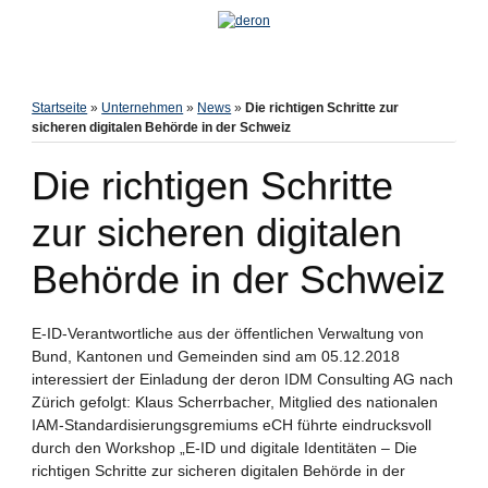
Startseite
»
Unternehmen
»
News
»
Die richtigen Schritte zur
sicheren digitalen Behörde in der Schweiz
Die richtigen Schritte
zur sicheren digitalen
Behörde in der Schweiz
E-ID-Verantwortliche aus der öffentlichen Verwaltung von
Bund, Kantonen und Gemeinden sind am 05.12.2018
interessiert der Einladung der deron IDM Consulting AG nach
Zürich gefolgt: Klaus Scherrbacher, Mitglied des nationalen
IAM-Standardisierungsgremiums eCH führte eindrucksvoll
durch den Workshop „E-ID und digitale Identitäten – Die
richtigen Schritte zur sicheren digitalen Behörde in der