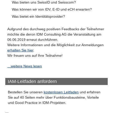
Was bieten uns SwissID und Swisscom?
Was können wir von IDV, E-ID und eCH erwarten?
Was bietet ein Identitätsprovider?
Aufgrund des durchweg positiven Feedbacks der Teilnehmer
möchte die deron IDM Consulting AG die Veranstaltung am
06.06.2019 erneut durchführen.
Weitere Informationen und die Möglichkeit zur Anmeldungen
erhalten Sie hier
.
Wir freuen uns auf Ihre Teilnahme!
…weitere News lesen
IAM-Leitfaden anfordern
Bestellen Sie unseren
kostenlosen Leitfaden
und erfahren
Sie auf 40 Seiten mehr über Funktionsbausteine, Vorteile
und Good Practice in IDM-Projekten.