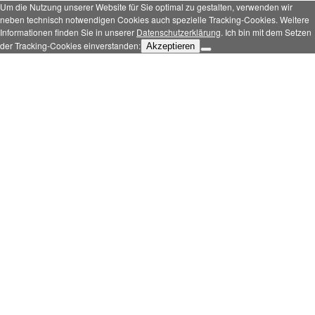
Um die Nutzung unserer Website für Sie optimal zu gestalten, verwenden wir
neben technisch notwendigen Cookies auch spezielle Tracking-Cookies. Weitere
Informationen finden Sie in unserer
Datenschutzerklärung
. Ich bin mit dem Setzen
der Tracking-Cookies einverstanden:
Akzeptieren