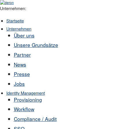
Unternehmen:
Startseite
Unternehmen
Über uns
Unsere Grundsätze
Partner
News
Presse
Jobs
Identity Management
Provisioning
Workflow
Compliance / Audit
SSO