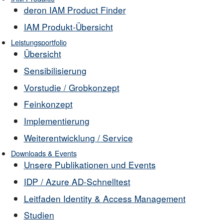
deron IAM Product Finder
IAM Produkt-Übersicht
Leistungsportfolio
Übersicht
Sensibilisierung
Vorstudie / Grobkonzept
Feinkonzept
Implementierung
Weiterentwicklung / Service
Downloads & Events
Unsere Publikationen und Events
IDP / Azure AD-Schnelltest
Leitfaden Identity & Access Management
Studien