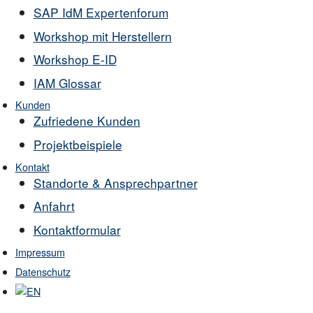
SAP IdM Expertenforum
Workshop mit Herstellern
Workshop E-ID
IAM Glossar
Kunden
Zufriedene Kunden
Projektbeispiele
Kontakt
Standorte & Ansprechpartner
Anfahrt
Kontaktformular
Impressum
Datenschutz