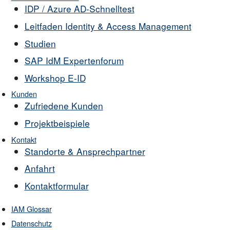
IDP / Azure AD-Schnelltest
Leitfaden Identity & Access Management
Studien
SAP IdM Expertenforum
Workshop E-ID
Kunden
Zufriedene Kunden
Projektbeispiele
Kontakt
Standorte & Ansprechpartner
Anfahrt
Kontaktformular
IAM Glossar
Datenschutz