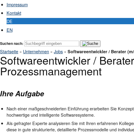
Impressum
Kontakt
DE
EN
Suchen nach:
Startseite
»
Unternehmen
»
Jobs
»
Softwareentwickler / Berater (
Softwareentwickler / Berate
Prozessmanagement
Ihre Aufgabe
Nach einer maßgeschneiderten Einführung erarbeiten Sie Konzept
hochwertige und intelligente Softwaresysteme.
Als gefragter Experte analysieren Sie mit Ihren erfahrenen Kolleg
diese in gute strukturierte, detaillierte Prozessmodelle und individ