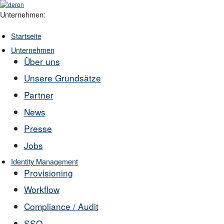
Unternehmen:
Startseite
Unternehmen
Über uns
Unsere Grundsätze
Partner
News
Presse
Jobs
Identity Management
Provisioning
Workflow
Compliance / Audit
SSO