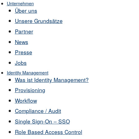
Unternehmen
Über uns
Unsere Grundsätze
Partner
News
Presse
Jobs
Identity Management
Was ist Identity Management?
Provisioning
Workflow
Compliance / Audit
Single Sign-On – SSO
Role Based Access Control