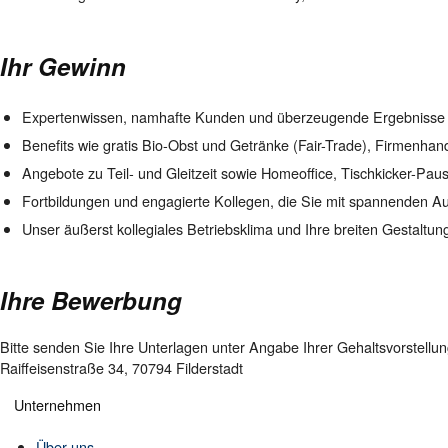
Ihr Gewinn
Expertenwissen, namhafte Kunden und überzeugende Ergebnisse
Benefits wie gratis Bio-Obst und Getränke (Fair-Trade), Firmenha
Angebote zu Teil- und Gleitzeit sowie Homeoffice, Tischkicker-Paus
Fortbildungen und engagierte Kollegen, die Sie mit spannenden Auf
Unser äußerst kollegiales Betriebsklima und Ihre breiten Gestaltun
Ihre Bewerbung
Bitte senden Sie Ihre Unterlagen unter Angabe Ihrer Gehaltsvorstellun
Raiffeisenstraße 34, 70794 Filderstadt
Unternehmen
Über uns