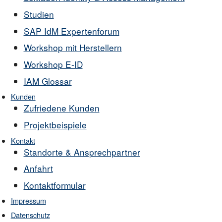
Studien
SAP IdM Expertenforum
Workshop mit Herstellern
Workshop E-ID
IAM Glossar
Kunden
Zufriedene Kunden
Projektbeispiele
Kontakt
Standorte & Ansprechpartner
Anfahrt
Kontaktformular
Impressum
Datenschutz