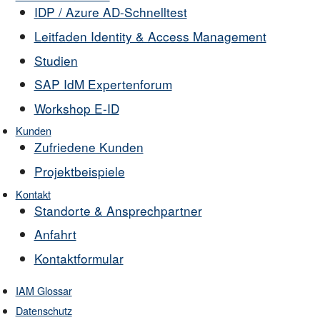
IDP / Azure AD-Schnelltest
Leitfaden Identity & Access Management
Studien
SAP IdM Expertenforum
Workshop E-ID
Kunden
Zufriedene Kunden
Projektbeispiele
Kontakt
Standorte & Ansprechpartner
Anfahrt
Kontaktformular
IAM Glossar
Datenschutz