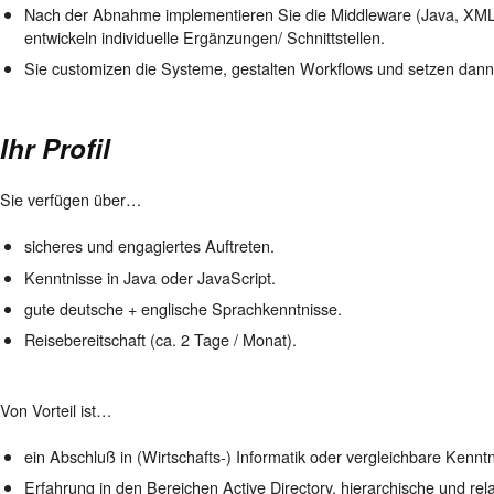
Nach der Abnahme implementieren Sie die Middleware (Java, XML),
entwickeln individuelle Ergänzungen/ Schnittstellen.
Sie customizen die Systeme, gestalten Workflows und setzen dann 
Ihr Profil
Sie verfügen über…
sicheres und engagiertes Auftreten.
Kenntnisse in Java oder JavaScript.
gute deutsche + englische Sprachkenntnisse.
Reisebereitschaft (ca. 2 Tage / Monat).
Von Vorteil ist…
ein Abschluß in (Wirtschafts-) Informatik oder vergleichbare Kenntn
Erfahrung in den Bereichen Active Directory, hierarchische und r