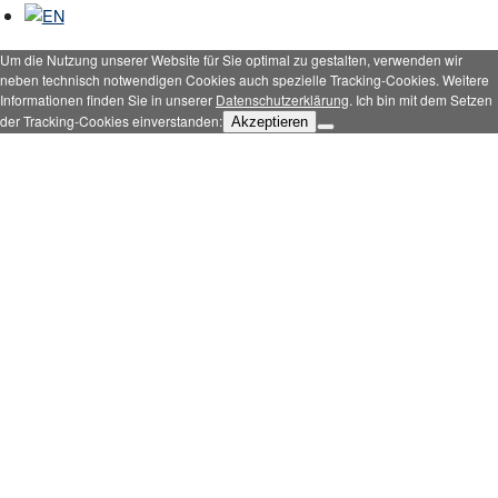
Um die Nutzung unserer Website für Sie optimal zu gestalten, verwenden wir
neben technisch notwendigen Cookies auch spezielle Tracking-Cookies. Weitere
Informationen finden Sie in unserer
Datenschutzerklärung
. Ich bin mit dem Setzen
der Tracking-Cookies einverstanden:
Akzeptieren