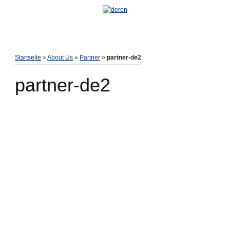
Startseite
»
About Us
»
Partner
»
partner-de2
partner-de2