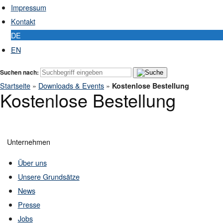
Impressum
Kontakt
DE
EN
Suchen nach:
Startseite
»
Downloads & Events
»
Kostenlose Bestellung
Kostenlose Bestellung
Unternehmen
Über uns
Unsere Grundsätze
News
Presse
Jobs