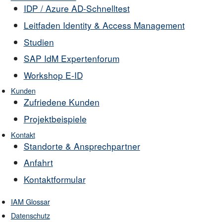
IDP / Azure AD-Schnelltest
Leitfaden Identity & Access Management
Studien
SAP IdM Expertenforum
Workshop E-ID
Kunden
Zufriedene Kunden
Projektbeispiele
Kontakt
Standorte & Ansprechpartner
Anfahrt
Kontaktformular
IAM Glossar
Datenschutz