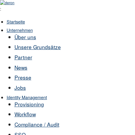
:
Startseite
Unternehmen
Über uns
Unsere Grundsätze
Partner
News
Presse
Jobs
Identity Management
Provisioning
Workflow
Compliance / Audit
SSO