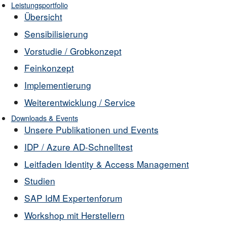
Leistungsportfolio
Übersicht
Sensibilisierung
Vorstudie / Grobkonzept
Feinkonzept
Implementierung
Weiterentwicklung / Service
Downloads & Events
Unsere Publikationen und Events
IDP / Azure AD-Schnelltest
Leitfaden Identity & Access Management
Studien
SAP IdM Expertenforum
Workshop mit Herstellern