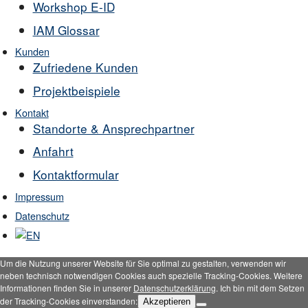
Workshop E-ID
IAM Glossar
Kunden
Zufriedene Kunden
Projektbeispiele
Kontakt
Standorte & Ansprechpartner
Anfahrt
Kontaktformular
Impressum
Datenschutz
Um die Nutzung unserer Website für Sie optimal zu gestalten, verwenden wir
neben technisch notwendigen Cookies auch spezielle Tracking-Cookies. Weitere
Informationen finden Sie in unserer
Datenschutzerklärung
. Ich bin mit dem Setzen
der Tracking-Cookies einverstanden:
Akzeptieren