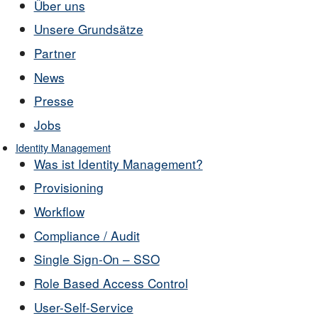
Über uns
Unsere Grundsätze
Partner
News
Presse
Jobs
Identity Management
Was ist Identity Management?
Provisioning
Workflow
Compliance / Audit
Single Sign-On – SSO
Role Based Access Control
User-Self-Service