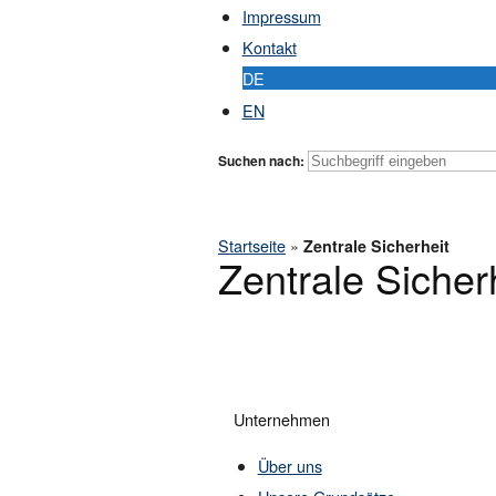
Impressum
Kontakt
DE
EN
Suchen nach:
Startseite
»
Zentrale Sicherheit
Zentrale Sicher
Unternehmen
Über uns