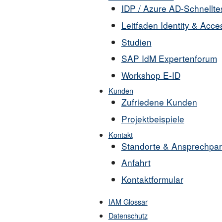
IDP / Azure AD-Schnellte
Leitfaden Identity & Ac
Studien
SAP IdM Expertenforum
Workshop E-ID
Kunden
Zufriedene Kunden
Projektbeispiele
Kontakt
Standorte & Ansprechpar
Anfahrt
Kontaktformular
IAM Glossar
Datenschutz