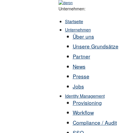
Unternehmen:
Startseite
Unternehmen
Über uns
Unsere Grundsätze
Partner
News
Presse
Jobs
Identity Management
Provisioning
Workflow
Compliance / Audit
SSO