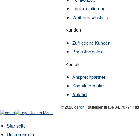
Implementierung
Weiterentwicklung
Kunden
Zufriedene Kunden
Projektbeispiele
Kontakt
Ansprechpartner
Kontaktformular
Anfahrt
© 2026
deron
,
Raiffeisenstraße 34
,
70794
Fil
Startseite
Unternehmen