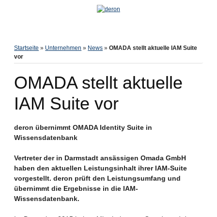
Startseite
»
Unternehmen
»
News
»
OMADA stellt aktuelle IAM Suite
vor
OMADA stellt aktuelle
IAM Suite vor
deron übernimmt OMADA Identity Suite in
Wissensdatenbank
Vertreter der in Darmstadt ansässigen Omada GmbH
haben den aktuellen Leistungsinhalt ihrer IAM-Suite
vorgestellt. deron prüft den Leistungsumfang und
übernimmt die Ergebnisse in die IAM-
Wissensdatenbank.