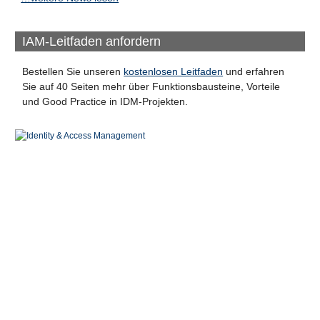
IAM-Leitfaden anfordern
Bestellen Sie unseren
kostenlosen Leitfaden
und erfahren
Sie auf 40 Seiten mehr über Funktionsbausteine, Vorteile
und Good Practice in IDM-Projekten.