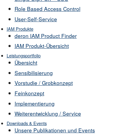
Role Based Access Control
User-Self-Service
IAM Produkte
deron IAM Product Finder
IAM Produkt-Übersicht
Leistungsportfolio
Übersicht
Sensibilisierung
Vorstudie / Grobkonzept
Feinkonzept
Implementierung
Weiterentwicklung / Service
Downloads & Events
Unsere Publikationen und Events