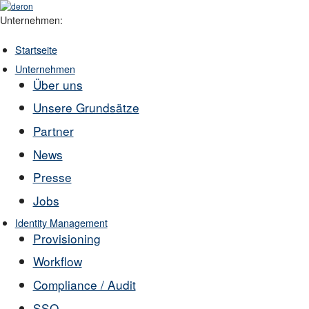
Unternehmen:
Startseite
Unternehmen
Über uns
Unsere Grundsätze
Partner
News
Presse
Jobs
Identity Management
Provisioning
Workflow
Compliance / Audit
SSO