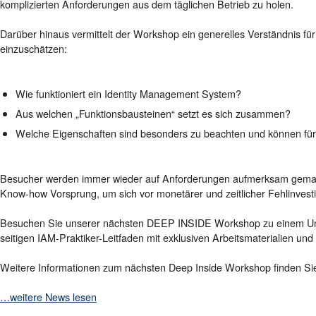
komplizierten Anforderungen aus dem täglichen Betrieb zu holen.
Darüber hinaus vermittelt der Workshop ein generelles Verständnis 
einzuschätzen:
Wie funktioniert ein Identity Management System?
Aus welchen „Funktionsbausteinen“ setzt es sich zusammen?
Welche Eigenschaften sind besonders zu beachten und können für
Besucher werden immer wieder auf Anforderungen aufmerksam gemacht,
Know-how Vorsprung, um sich vor monetärer und zeitlicher Fehlinvesti
Besuchen Sie unserer nächsten DEEP INSIDE Workshop zu einem Unko
seitigen IAM-Praktiker-Leitfaden mit exklusiven Arbeitsmaterialien und
Weitere Informationen zum nächsten Deep Inside Workshop finden Si
…weitere News lesen