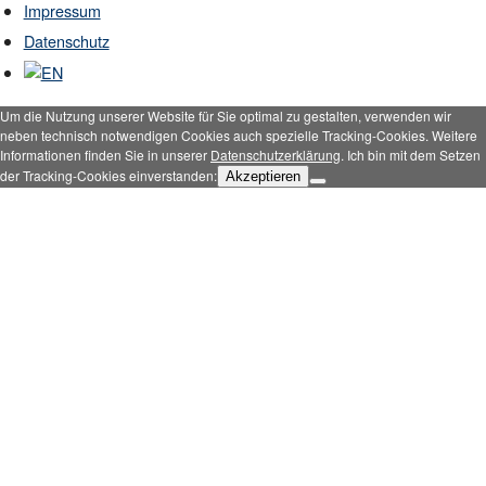
Impressum
Datenschutz
Um die Nutzung unserer Website für Sie optimal zu gestalten, verwenden wir
neben technisch notwendigen Cookies auch spezielle Tracking-Cookies. Weitere
Informationen finden Sie in unserer
Datenschutzerklärung
. Ich bin mit dem Setzen
der Tracking-Cookies einverstanden:
Akzeptieren