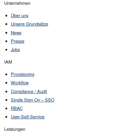
Unternehmen
Über uns
Unsere Grundsätze
News
Presse
Jobs
IAM
Provisioning
Workflow
Compliance / Audit
Single Sign-On – SSO
RBAC
User-Self-Service
Leistungen