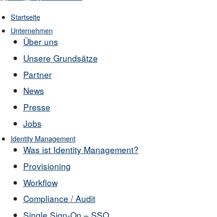
Startseite
Unternehmen
Über uns
Unsere Grundsätze
Partner
News
Presse
Jobs
Identity Management
Was ist Identity Management?
Provisioning
Workflow
Compliance / Audit
Single Sign-On – SSO