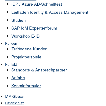
IDP / Azure AD-Schnelltest
Leitfaden Identity & Access Management
Studien
SAP IdM Expertenforum
Workshop E-ID
Kunden
Zufriedene Kunden
Projektbeispiele
Kontakt
Standorte & Ansprechpartner
Anfahrt
Kontaktformular
IAM Glossar
Datenschutz