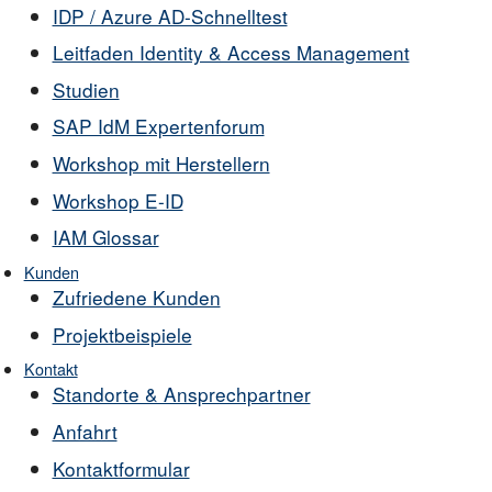
IDP / Azure AD-Schnelltest
Leitfaden Identity & Access Management
Studien
SAP IdM Expertenforum
Workshop mit Herstellern
Workshop E-ID
IAM Glossar
Kunden
Zufriedene Kunden
Projektbeispiele
Kontakt
Standorte & Ansprechpartner
Anfahrt
Kontaktformular