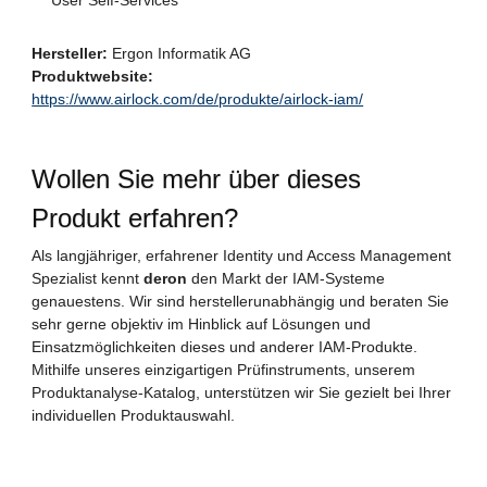
Hersteller:
Ergon Informatik AG
Produktwebsite:
https://www.airlock.com/de/produkte/airlock-iam/
Wollen Sie mehr über dieses
Produkt erfahren?
Als langjähriger, erfahrener Identity und Access Management
Spezialist kennt
deron
den Markt der IAM-Systeme
genauestens. Wir sind herstellerunabhängig und beraten Sie
sehr gerne objektiv im Hinblick auf Lösungen und
Einsatzmöglichkeiten dieses und anderer IAM-Produkte.
Mithilfe unseres einzigartigen Prüfinstruments, unserem
Produktanalyse-Katalog, unterstützen wir Sie gezielt bei Ihrer
individuellen Produktauswahl.