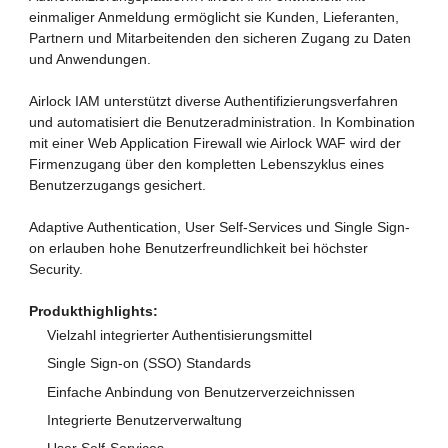
einmaliger Anmeldung ermöglicht sie Kunden, Lieferanten,
Partnern und Mitarbeitenden den sicheren Zugang zu Daten
und Anwendungen.
Airlock IAM unterstützt diverse Authentifizierungsverfahren
und automatisiert die Benutzeradministration. In Kombination
mit einer Web Application Firewall wie Airlock WAF wird der
Firmenzugang über den kompletten Lebenszyklus eines
Benutzerzugangs gesichert.
Adaptive Authentication, User Self-Services und Single Sign-
on erlauben hohe Benutzerfreundlichkeit bei höchster
Security.
Produkthighlights:
Vielzahl integrierter Authentisierungsmittel
Single Sign-on (SSO) Standards
Einfache Anbindung von Benutzerverzeichnissen
Integrierte Benutzerverwaltung
User Self-Services